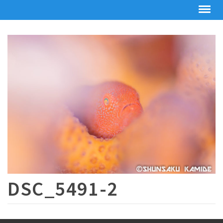
DSC_5491-2