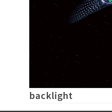
backlight