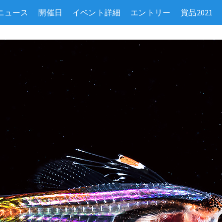
ニュース
開催日
イベント詳細
エントリー
賞品2021