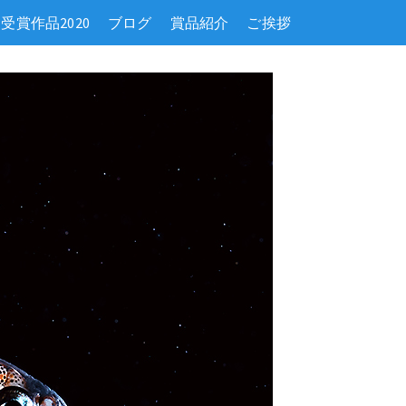
受賞作品2020
ブログ
賞品紹介
ご挨拶